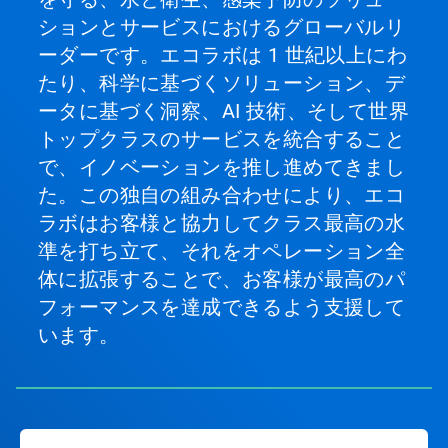
ションとサービスにおけるグローバルリ
ーダーです。エコラボは 1 世紀以上にわ
たり、科学に基づくソリューション、デ
ータに基づく洞察、AI 技術、そして世界
トップクラスのサービスを統合すること
で、イノベーションを推し進めてきまし
た。この独自の組み合わせにより、エコ
ラボはお客様と協力してクラス最高の水
準を打ち立て、それをオペレーション全
体に拡張することで、お客様が最高のパ
フォーマンスを達成できるよう支援して
います。