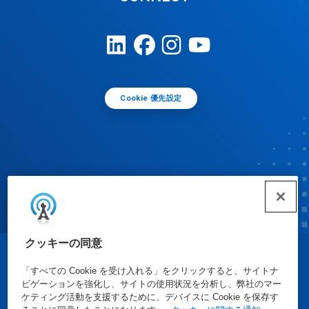
Cookie 優先設定
クッキーの同意
© Ecolab Inc. 2025
「すべての Cookie を受け入れる」をクリックすると、サイトナ
ビゲーションを強化し、サイトの使用状況を分析し、弊社のマー
ケティング活動を支援するために、デバイスに Cookie を保存す
安全データシート
|
プライバシーポリシー
|
利用規約