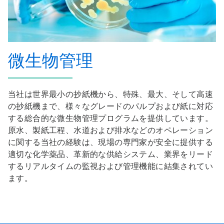
微生物管理
当社は世界最小の抄紙機から、特殊、最大、そして高速
の抄紙機まで、様々なグレードのパルプおよび紙に対応
する総合的な微生物管理プログラムを提供しています。
原水、製紙工程、水道および排水などのオペレーション
に関する当社の経験は、現場の専門家が安全に提供する
適切な化学薬品、革新的な供給システム、業界をリード
するリアルタイムの監視および管理機能に結集されてい
ます。