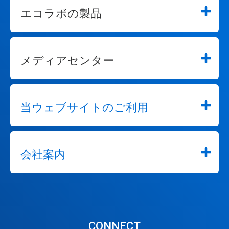
エコラボの製品
メディアセンター
当ウェブサイトのご利用
会社案内
CONNECT