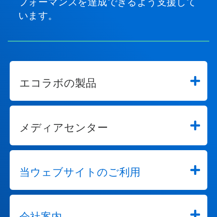
フォーマンスを達成できるよう支援して
き
ま
います。
す。
エコラボの製品
メディアセンター
当ウェブサイトのご利用
会社案内