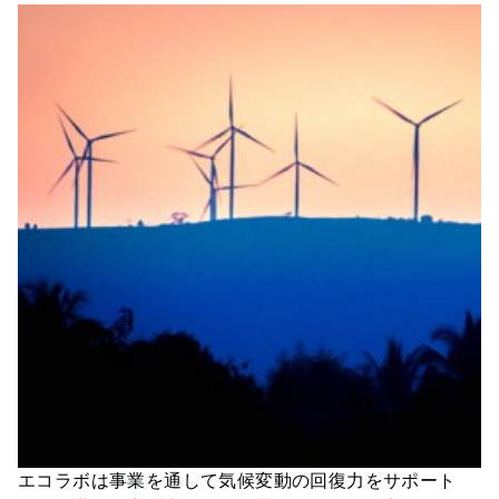
エコラボは事業を通して気候変動の回復力をサポート