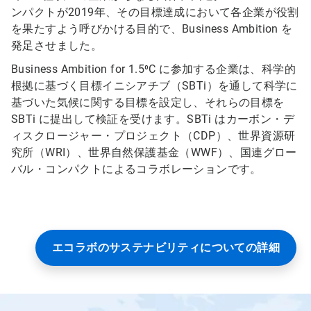
ンパクトが2019年、その目標達成において各企業が役割
を果たすよう呼びかける目的で、Business Ambition を
発足させました。
Business Ambition for 1.5⁰C に参加する企業は、科学的
根拠に基づく目標イニシアチブ（SBTi）を通して科学に
基づいた気候に関する目標を設定し、それらの目標を
SBTi に提出して検証を受けます。SBTi はカーボン・デ
ィスクロージャー・プロジェクト（CDP）、世界資源研
究所（WRI）、世界自然保護基金（WWF）、国連グロー
バル・コンパクトによるコラボレーションです。
エコラボのサステナビリティについての詳細