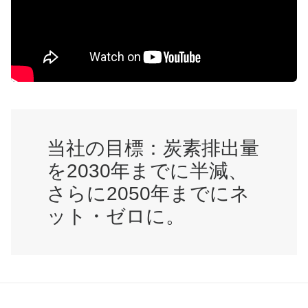
当社の目標：炭素排出量
を2030年までに半減、
さらに2050年までにネ
ット・ゼロに。