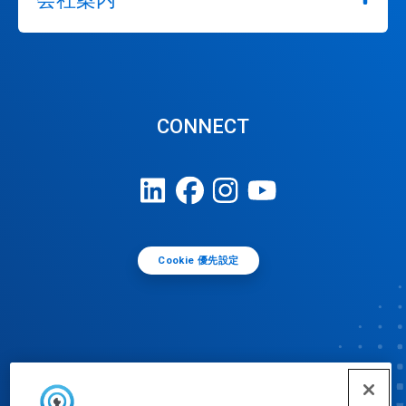
CONNECT
Cookie 優先設定