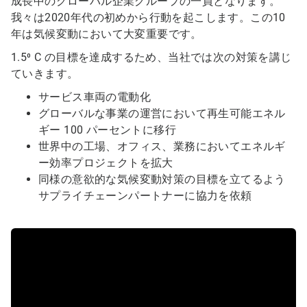
成長中のグローバル企業グループの一員となります。
我々は2020年代の初めから行動を起こします。この10
年は気候変動において大変重要です。
1.5⁰ C の目標を達成するため、当社では次の対策を講じ
ていきます。
サービス車両の電動化
グローバルな事業の運営において再生可能エネル
ギー 100 パーセントに移行
世界中の工場、オフィス、業務においてエネルギ
ー効率プロジェクトを拡大
同様の意欲的な気候変動対策の目標を立てるよう
サプライチェーンパートナーに協力を依頼