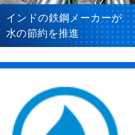
インドの鉄鋼メーカーが
水の節約を推進