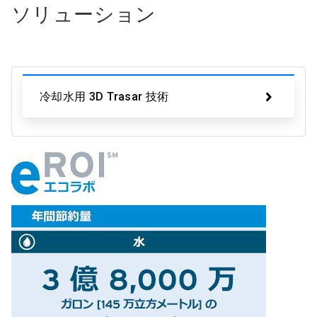
ソリューション
冷却水用 3D Trasar 技術