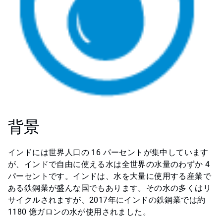
背景
インドには世界人口の 16 パーセントが集中しています
が、インドで自由に使える水は全世界の水量のわずか 4
パーセントです。インドは、水を大量に使用する産業で
ある鉄鋼業が盛んな国でもあります。その水の多くはリ
サイクルされますが、2017年にインドの鉄鋼業では約
1180 億ガロンの水が使用されました。