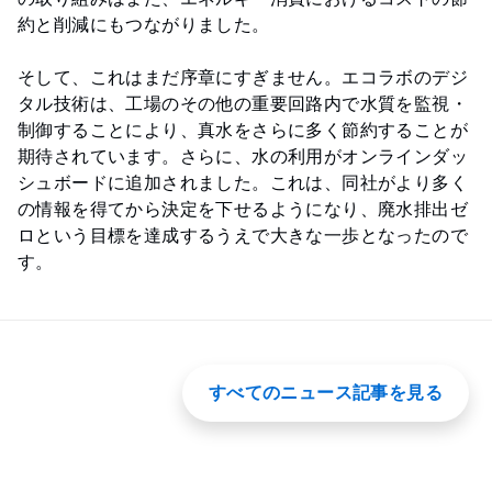
約と削減にもつながりました。
そして、これはまだ序章にすぎません。エコラボのデジ
タル技術は、工場のその他の重要回路内で水質を監視・
制御することにより、真水をさらに多く節約することが
期待されています。さらに、水の利用がオンラインダッ
シュボードに追加されました。これは、同社がより多く
の情報を得てから決定を下せるようになり、廃水排出ゼ
ロという目標を達成するうえで大きな一歩となったので
す。
すべてのニュース記事を見る