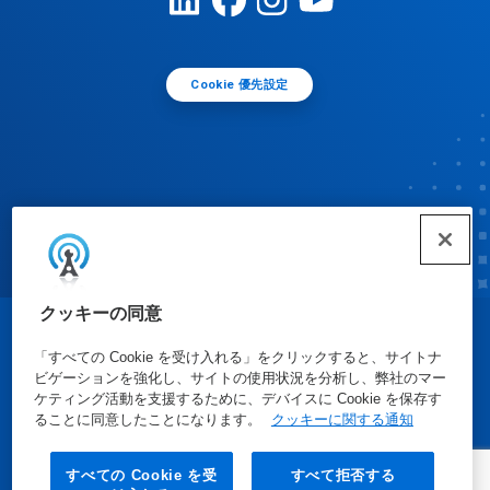
Cookie 優先設定
クッキーの同意
© Ecolab Inc. 2025
「すべての Cookie を受け入れる」をクリックすると、サイトナ
ビゲーションを強化し、サイトの使用状況を分析し、弊社のマー
ケティング活動を支援するために、デバイスに Cookie を保存す
安全データシート
|
プライバシーポリシー
|
利用規約
ることに同意したことになります。
クッキーに関する通知
すべての Cookie を受
すべて拒否する