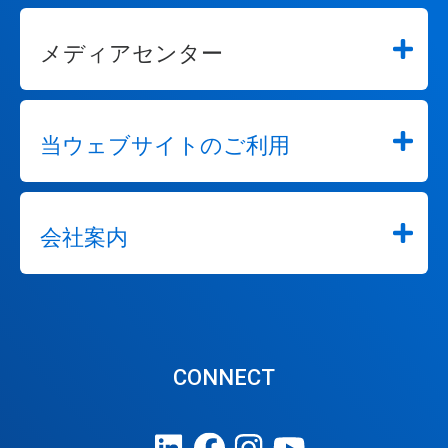
メディアセンター
当ウェブサイトのご利用
会社案内
CONNECT