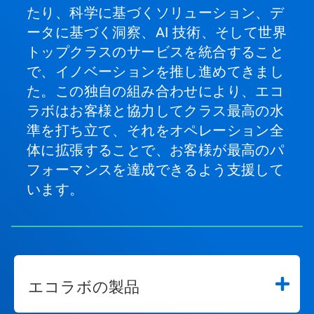
たり、科学に基づくソリューション、デ
ータに基づく洞察、AI 技術、そして世界
トップクラスのサービスを統合すること
で、イノベーションを推し進めてきまし
た。この独自の組み合わせにより、エコ
ラボはお客様と協力してクラス最高の水
準を打ち立て、それをオペレーション全
体に拡張することで、お客様が最高のパ
フォーマンスを達成できるよう支援して
います。
エコラボの製品