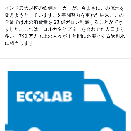
インド最大規模の鉄鋼メーカーが、今まさにこの流れを
変えようとしています。6 年間努力を重ねた結果、この
企業では水の消費量を 23 億ガロン削減することができ
ました。これは、コルカタとプネーを合わせた人口より
多い、790 万人以上の人々が 1 年間に必要とする飲料水
に相当します。