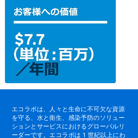
エコラボは、人々と生命に不可欠な資源
を守る、水と衛生、感染予防のソリュー
ションとサービスにおけるグローバルリ
ーダーです。エコラボは 1 世紀以上にわ