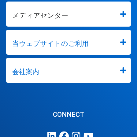
メディアセンター
当ウェブサイトのご利用
会社案内
CONNECT