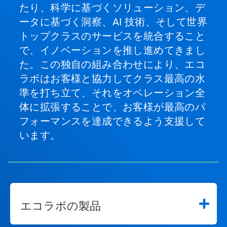
たり、科学に基づくソリューション、デ
ータに基づく洞察、AI 技術、そして世界
トップクラスのサービスを統合すること
で、イノベーションを推し進めてきまし
た。この独自の組み合わせにより、エコ
ラボはお客様と協力してクラス最高の水
準を打ち立て、それをオペレーション全
体に拡張することで、お客様が最高のパ
フォーマンスを達成できるよう支援して
います。
エコラボの製品