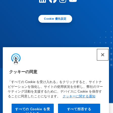
Cookie 優先設定
クッキーの同意
© Ecolab Inc. 2025
「すべての Cookie を受け入れる」をクリックすると、サイトナ
ビゲーションを強化し、サイトの使用状況を分析し、弊社のマー
ケティング活動を支援するために、デバイスに Cookie を保存す
安全データシート
|
プライバシーポリシー
|
利用規約
ることに同意したことになります。
クッキーに関する通知
すべての Cookie を受
すべて拒否する