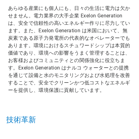
あらゆる産業にも個人にも、日々の生活に電力は欠か
せません。電力業界の大手企業 Exelon Generation
は、安全で信頼性の高いエネルギー作りに尽力してい
ます。また、Exelon Generation は米国において、無
炭素である原子力発電所の代表的なオペレーターでも
あります。環境におけるスチュワードシップは本質的
価値であり、環境への影響をうまく管理することは、
お客様およびコミュニティとの関係強化に役立ちま
す。Exelon Generation はナルコ ウォーターとの提携
を通じて設備と水のモニタリングおよび水処理を改善
することで、安全でクリーンかつ低コストなエネルギ
ーを提供し、環境保護に貢献しています。
技術革新