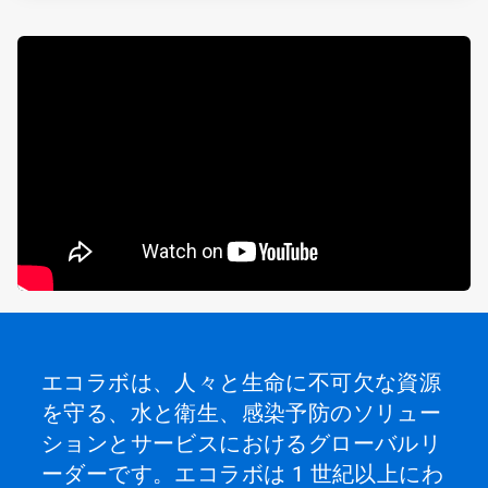
エコラボは、人々と生命に不可欠な資源
を守る、水と衛生、感染予防のソリュー
ションとサービスにおけるグローバルリ
ーダーです。エコラボは 1 世紀以上にわ