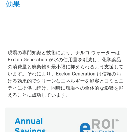
効果
ArticleTile
3
の
3
現場の専門知識と技術により、ナルコ ウォーターは
Exelon Generation が水の使用量を削減し、化学薬品
の消費量と廃棄物を最小限に抑えられるよう支援して
います。それにより、Exelon Generation は信頼のお
ける効果的でクリーンなエネルギーを顧客とコミュニ
ティに提供し続け、同時に環境への全体的な影響を抑
えることに成功しています。