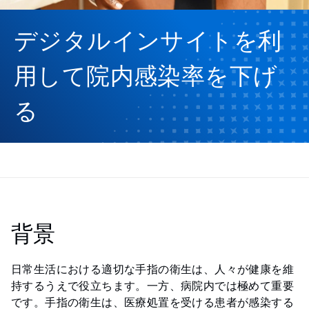
デジタルインサイトを利
用して院内感染率を下げ
る
背景
日常生活における適切な手指の衛生は、人々が健康を維
持するうえで役立ちます。一方、病院内では極めて重要
です。手指の衛生は、医療処置を受ける患者が感染する