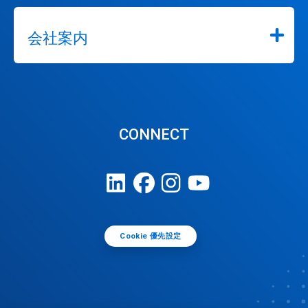
会社案内
CONNECT
Cookie 優先設定