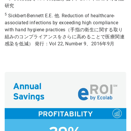
研究
5
Sickbert-Bennett E.E. 他. Reduction of healthcare-
associated infections by exceeding high compliance
with hand hygiene practices（手指の衛生に関する取り
組みのコンプライアンスをさらに高めることで医療関連
感染を低減） 発行：Vol 22, Number 9、2016年9月