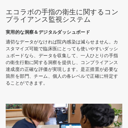
エコラボの手指の衛生に関するコン
プライアンス監視システム
実用的な洞察＆デジタルダッシュボード
適切なデータがなければ院内感染は減らせません。カ
スタマイズ可能で臨床医にとっても使いやすいダッシ
ュボードなら、データを収集して、一人ひとりの手指
の衛生行動に関する洞察を提供し、コンプライアンス
達成度の正確な評価が実現します。是正措置が必要な
箇所を部門、チーム、個人の各レベルで正確に特定す
ることができます。