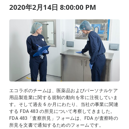
2020年2月14日 8:00:00 PM
エコラボのチームは、医薬品およびパーソナルケア
用品製造業に関する規制の動向を常に注視していま
す。そして過去 6 か月にわたり、当社の事業に関連
する FDA 483 の所見について考察してきました。
FDA 483「査察所見」フォームは、FDA が査察時の
所見を文書で通知するためのフォームです。