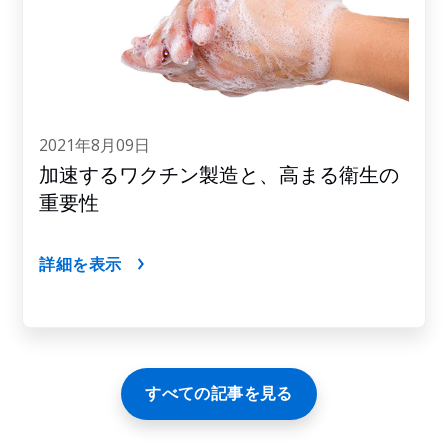
2021年8月09日
加速するワクチン製造と、高まる衛生の
重要性
詳細を表示
すべての記事を見る