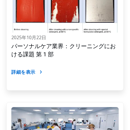
2025年10月22日
パーソナルケア業界：クリーニングにお
ける課題 第 1 部
詳細を表示