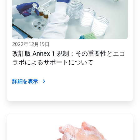
2022年12月19日
改訂版 Annex 1 規制：その重要性とエコ
ラボによるサポートについて
詳細を表示