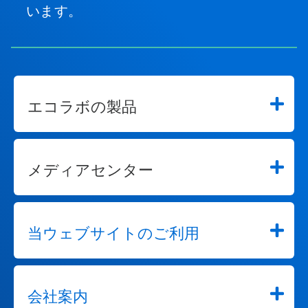
います。
エコラボの製品
メディアセンター
当ウェブサイトのご利用
会社案内