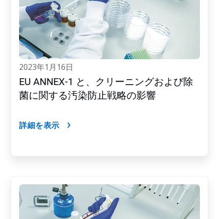
2023年1月16日
EU ANNEX-1 と、クリーニングおよび除
菌に関する汚染防止戦略の影響
詳細を表示