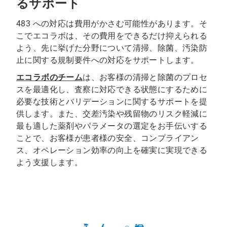
るサポート
483 への対応は費用がかさむ可能性があります。そ
こでエコラボは、その費用をできるだけ抑えられる
よう、先に挙げた分野について清掃、除菌、汚染防
止に関する規制要件への対応をサポートします。
エコラボのチーム
は、お客様の清掃と除菌のプロセ
スを最適化し、査察に対応できる状態にするために
必要な技術とバリデーションに関するサポートを提
供します。また、交差汚染や残留物のリスク軽減に
最も適した薬剤やパラメータの選定をお手伝いする
ことで、お客様が患者様の安全、コンプライアン
ス、オペレーション効率の向上を確実に実現できる
よう支援します。