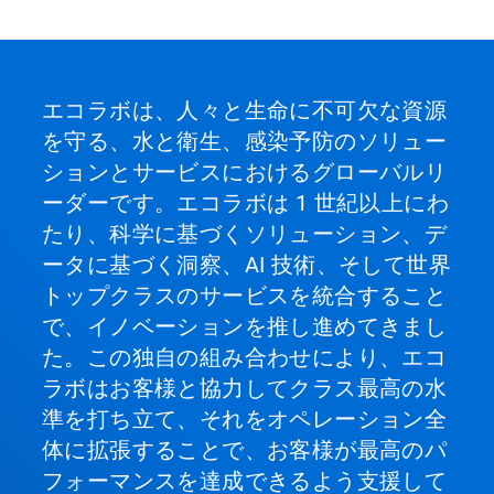
エコラボは、人々と生命に不可欠な資源
を守る、水と衛生、感染予防のソリュー
ションとサービスにおけるグローバルリ
ーダーです。エコラボは 1 世紀以上にわ
たり、科学に基づくソリューション、デ
ータに基づく洞察、AI 技術、そして世界
トップクラスのサービスを統合すること
で、イノベーションを推し進めてきまし
た。この独自の組み合わせにより、エコ
ラボはお客様と協力してクラス最高の水
準を打ち立て、それをオペレーション全
体に拡張することで、お客様が最高のパ
フォーマンスを達成できるよう支援して