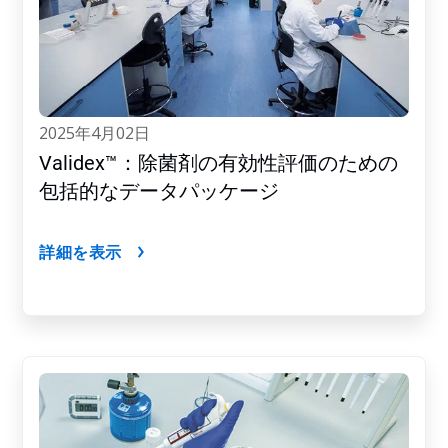
2025年4月02日
Validex™：除菌剤の有効性評価のための
包括的なデータパッケージ
詳細を表示