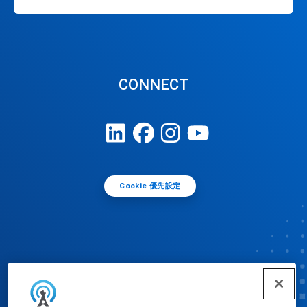
CONNECT
Cookie 優先設定