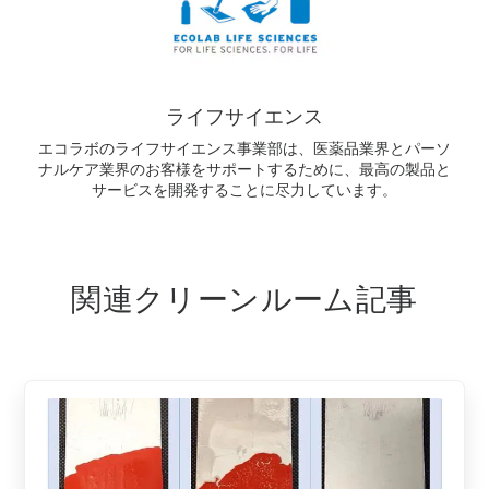
ライフサイエンス
エコラボのライフサイエンス事業部は、医薬品業界とパーソ
ナルケア業界のお客様をサポートするために、最高の製品と
サービスを開発することに尽力しています。
関連クリーンルーム記事