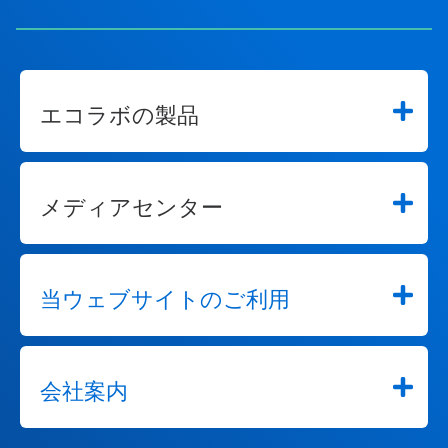
エコラボの製品
メディアセンター
当ウェブサイトのご利用
会社案内