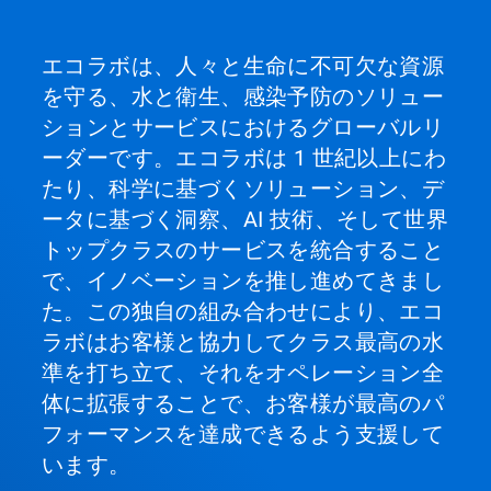
エコラボは、人々と生命に不可欠な資源
を守る、水と衛生、感染予防のソリュー
ションとサービスにおけるグローバルリ
ーダーです。エコラボは 1 世紀以上にわ
たり、科学に基づくソリューション、デ
ータに基づく洞察、AI 技術、そして世界
トップクラスのサービスを統合すること
で、イノベーションを推し進めてきまし
た。この独自の組み合わせにより、エコ
ラボはお客様と協力してクラス最高の水
準を打ち立て、それをオペレーション全
体に拡張することで、お客様が最高のパ
フォーマンスを達成できるよう支援して
います。