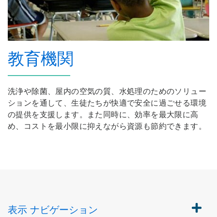
教育機関
洗浄や除菌、屋内の空気の質、水処理のためのソリュー
ションを通して、生徒たちが快適で安全に過ごせる環境
の提供を支援します。また同時に、効率を最大限に高
め、コストを最小限に抑えながら資源も節約できます。
表示
ナビゲーション