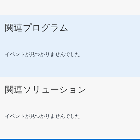
関連プログラム
イベントが見つかりませんでした
関連ソリューション
イベントが見つかりませんでした