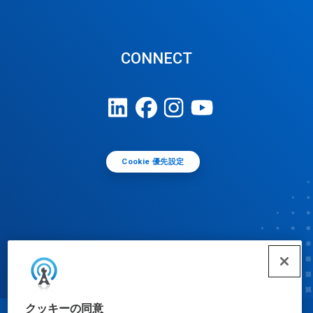
CONNECT
Cookie 優先設定
クッキーの同意