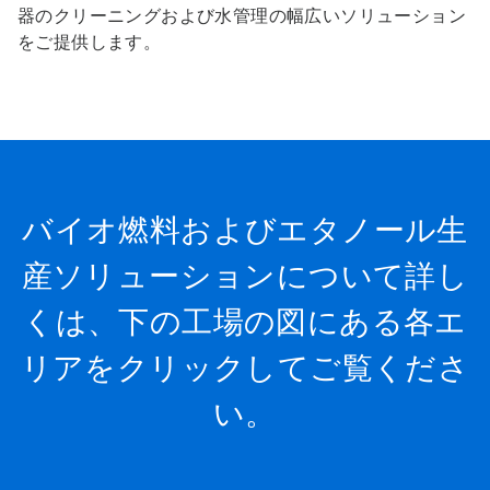
器のクリーニングおよび水管理の幅広いソリューション
をご提供します。
バイオ燃料およびエタノール生
産ソリューションについて詳し
くは、下の工場の図にある各エ
リアをクリックしてご覧くださ
い。