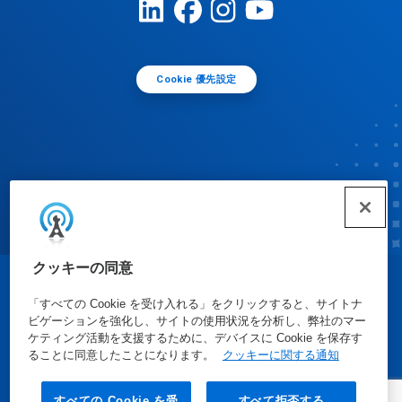
Cookie 優先設定
クッキーの同意
© Ecolab Inc. 2025
「すべての Cookie を受け入れる」をクリックすると、サイトナ
ビゲーションを強化し、サイトの使用状況を分析し、弊社のマー
ケティング活動を支援するために、デバイスに Cookie を保存す
安全データシート
|
プライバシーポリシー
|
利用規約
ることに同意したことになります。
クッキーに関する通知
すべての Cookie を受
すべて拒否する