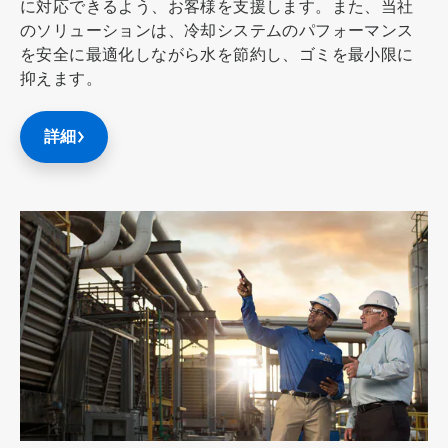
に対応できるよう、お客様を支援します。また、当社
のソリューションは、冷却システムのパフォーマンス
を安全に最適化しながら水を節約し、ゴミを最小限に
抑えます。
詳細