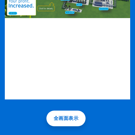
全画面表示