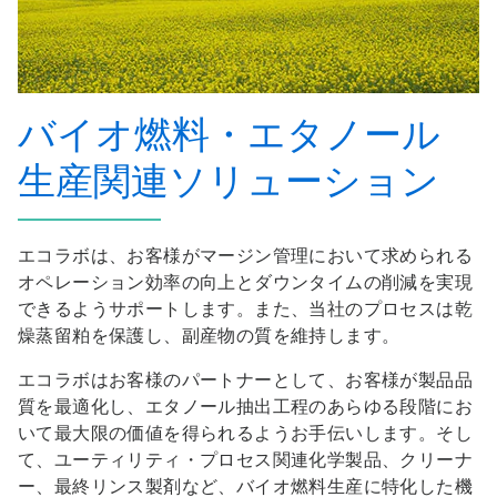
バイオ燃料・エタノール
生産関連ソリューション
エコラボは、お客様がマージン管理において求められる
オペレーション効率の向上とダウンタイムの削減を実現
できるようサポートします。また、当社のプロセスは乾
燥蒸留粕を保護し、副産物の質を維持します。
エコラボはお客様のパートナーとして、お客様が製品品
質を最適化し、エタノール抽出工程のあらゆる段階にお
いて最大限の価値を得られるようお手伝いします。そし
て、ユーティリティ・プロセス関連化学製品、クリーナ
ー、最終リンス製剤など、バイオ燃料生産に特化した機