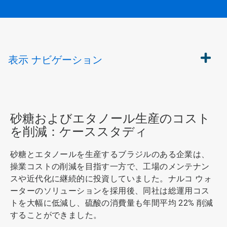
表示
ナビゲーション
砂糖およびエタノール生産のコスト
を削減：ケーススタディ
砂糖とエタノールを生産するブラジルのある企業は、
操業コストの削減を目指す一方で、工場のメンテナン
スや近代化に継続的に投資していました。ナルコ ウォ
ーターのソリューションを採用後、同社は総運用コス
トを大幅に低減し、硫酸の消費量も年間平均 22% 削減
することができました。