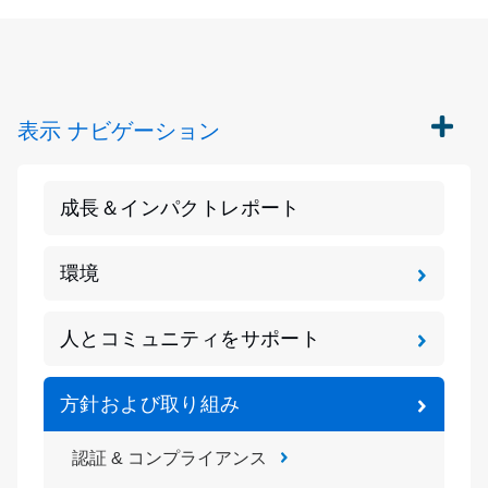
表示
ナビゲーション
成長＆インパクトレポート
環境
人とコミュニティをサポート
方針および取り組み
認証 & コンプライアンス