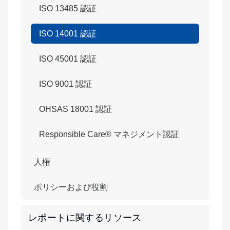
ISO 13485 認証
ISO 14001 認証
ISO 45001 認証
ISO 9001 認証
OHSAS 18001 認証
Responsible Care® マネジメント認証
人権
ポリシーおよび役割
レポートに関するリソース