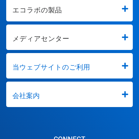
エコラボの製品
メディアセンター
当ウェブサイトのご利用
会社案内