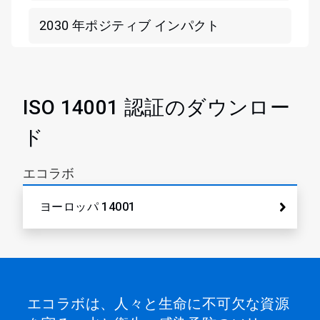
2030 年ポジティブ インパクト
ISO 14001 認証のダウンロー
ド
エコラボ
ヨーロッパ 14001
エコラボは、人々と生命に不可欠な資源