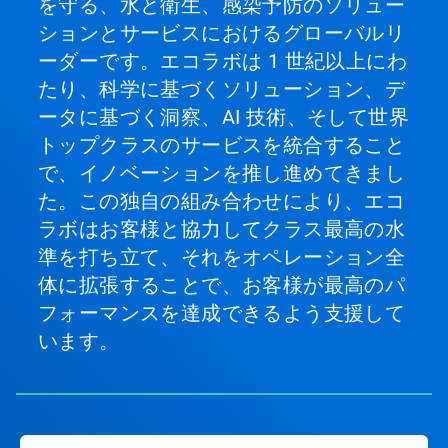
を守る、水と衛生、感染予防のソリュー
ションとサービスにおけるグローバルリ
ーダーです。エコラボは 1 世紀以上にわ
たり、科学に基づくソリューション、デ
ータに基づく洞察、AI 技術、そして世界
トップクラスのサービスを統合すること
で、イノベーションを推し進めてきまし
た。この独自の組み合わせにより、エコ
ラボはお客様と協力してクラス最高の水
準を打ち立て、それをオペレーション全
体に拡張することで、お客様が最高のパ
フォーマンスを達成できるよう支援して
います。