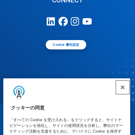
CONNECT
Cookie 優先設定
クッキーの同意
© Ecolab Inc. 2025
「すべての Cookie を受け入れる」をクリックすると、サイトナ
ビゲーションを強化し、サイトの使用状況を分析し、弊社のマー
ケティング活動を支援するために、デバイスに Cookie を保存す
安全データシート
|
プライバシーポリシー
|
利用規約