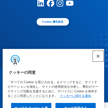
Cookie 優先設定
クッキーの同意
© Ecolab Inc. 2025
「すべての Cookie を受け入れる」をクリックすると、サイトナ
ビゲーションを強化し、サイトの使用状況を分析し、弊社のマー
ケティング活動を支援するために、デバイスに Cookie を保存す
安全データシート
|
プライバシーポリシー
|
利用規約
ることに同意したことになります。
クッキーに関する通知