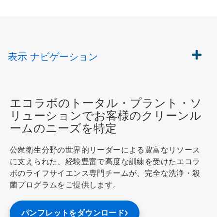
表示
ナビゲーション
エコラボのトータル・プラント・ソ
リューションでお客様のクリーンル
ームのニーズを特定
公衆衛生分野の世界的リーダーによる豊富なリソース
に支えられた、経験豊富で高度な訓練を受けたエコラ
ボのライフサイエンス専門チームが、完全な洗浄・殺
菌プログラムをご提供します。
パンフレットをダウンロード