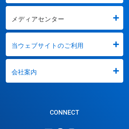
メディアセンター
当ウェブサイトのご利用
会社案内
CONNECT