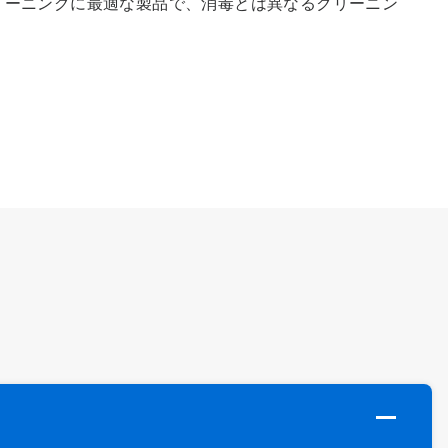
なクリーニングに最適な製品で、消毒とは異なるクリーニン