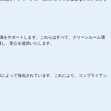
門知識をサポートします。これらはすべて、クリーンルーム環
減し、安心を提供いたします。
係によって強化されています。これにより、コンプライアン