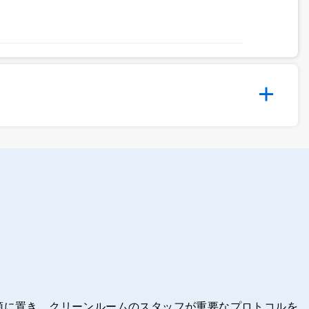
頭に置き、クリーンルームのスタッフが重要なプロトコルを