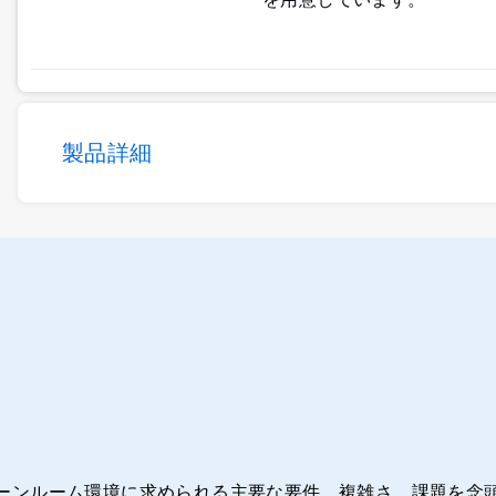
製品詳細
ーンルーム環境に求められる主要な要件、複雑さ、課題を念