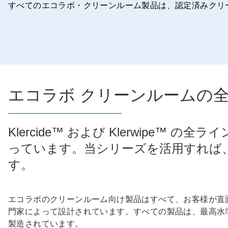
すべてのエコラボ・クリーンルーム製品は、認定済みクリ
エコラボ クリーンルームの
Klercide™ および Klerwip
っています。当シリーズを活用すれば
す。
エコラボのクリーンルーム向け製品はすべて、お客様が直
門家によって設計されています。すべての製品は、最高水
製造されています。