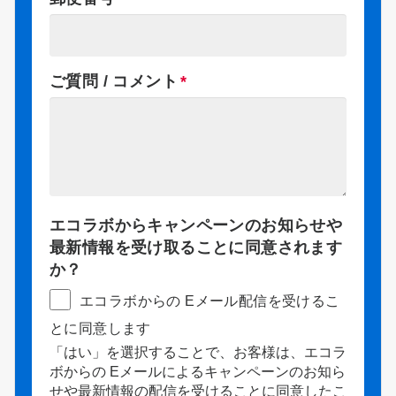
ご質問 / コメント
エコラボからキャンペーンのお知らせや
最新情報を受け取ることに同意されます
か？
エコラボからの Eメール配信を受けるこ
とに同意します
「はい」を選択することで、お客様は、エコラ
ボからの Eメールによるキャンペーンのお知ら
せや最新情報の配信を受けることに同意したこ