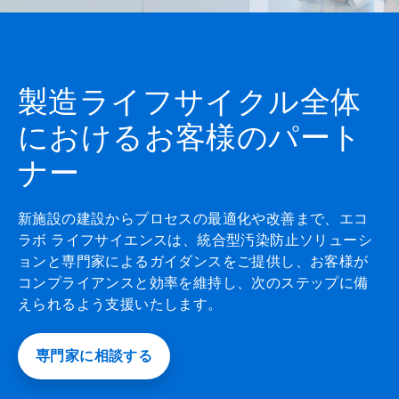
製造ライフサイクル全体
におけるお客様のパート
ナー
新施設の建設からプロセスの最適化や改善まで、エコ
ラボ ライフサイエンスは、統合型汚染防止ソリューシ
ョンと専門家によるガイダンスをご提供し、お客様が
コンプライアンスと効率を維持し、次のステップに備
えられるよう支援いたします。
専門家に相談する