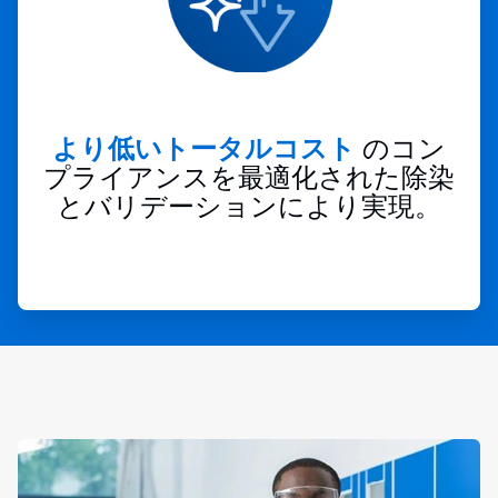
より低いトータルコスト
のコン
プライアンスを最適化された除染
とバリデーションにより実現。