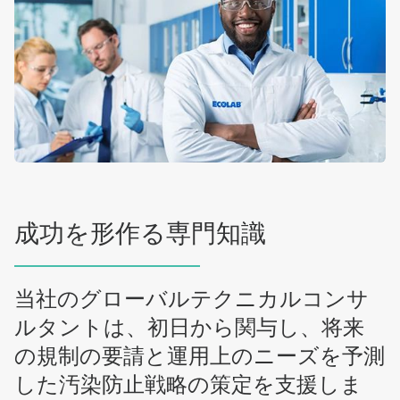
成功を形作る専門知識
当社のグローバルテクニカルコンサ
ルタントは、初日から関与し、将来
の規制の要請と運用上のニーズを予測
した汚染防止戦略の策定を支援しま