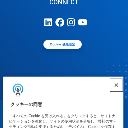
CONNECT
Cookie 優先設定
クッキーの同意
© Ecolab Inc. 2025
「すべての Cookie を受け入れる」をクリックすると、サイトナ
ビゲーションを強化し、サイトの使用状況を分析し、弊社のマー
ケティング活動を支援するために、デバイスに Cookie を保存す