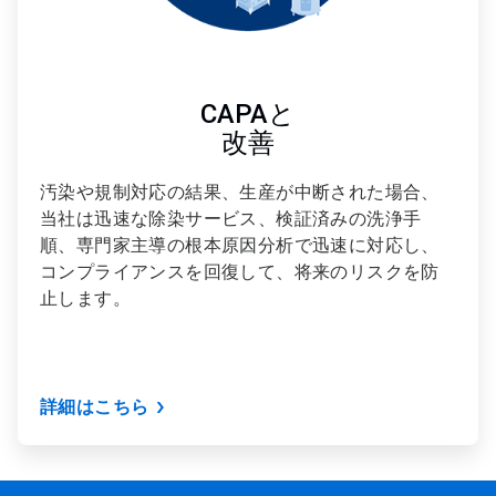
CAPAと
改善
汚染や規制対応の結果、生産が中断された場合、
当社は迅速な除染サービス、検証済みの洗浄手
順、専門家主導の根本原因分析で迅速に対応し、
コンプライアンスを回復して、将来のリスクを防
止します。
詳細はこちら