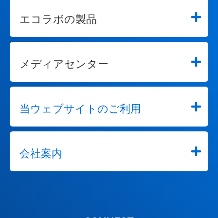
エコラボの製品
メディアセンター
当ウェブサイトのご利用
会社案内