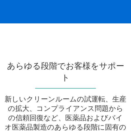
あらゆる段階でお客様をサポー
ト
新しいクリーンルームの試運転、生産
の拡大、コンプライアンス問題から
の信頼回復など、医薬品およびバイ
オ医薬品製造のあらゆる段階に固有の