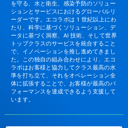
を守る、水と衛生、感染予防のソリュー
ションとサービスにおけるグローバルリ
ーダーです。エコラボは 1 世紀以上にわ
たり、科学に基づくソリューション、デ
ータに基づく洞察、AI 技術、そして世界
トップクラスのサービスを統合すること
で、イノベーションを推し進めてきまし
た。この独自の組み合わせにより、エコ
ラボはお客様と協力してクラス最高の水
準を打ち立て、それをオペレーション全
体に拡張することで、お客様が最高のパ
フォーマンスを達成できるよう支援して
います。