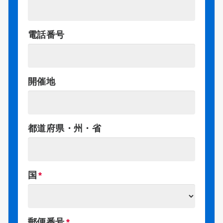
電話番号
開催地
都道府県・州・省
国
郵便番号