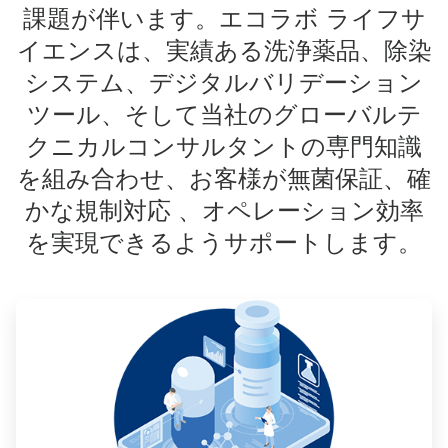
課題が伴います。エコラボ ライフサ
イエンスは、実績ある洗浄薬品、除染
システム、デジタルバリデーション
ツール、そして当社のグローバルテ
クニカルコンサルタントの専門知識
を組み合わせ、お客様が無菌保証、確
かな規制対応 、オペレーション効率
を実現できるようサポートします。
ArticleTile
1
の
3