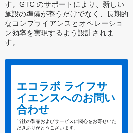
す。GTC のサポートにより、新しい
施設の準備が整うだけでなく、長期的
なコンプライアンスとオペレーショ
ン効率を実現するよう設計されま
す。
エコラボ ライフサ
イエンスへのお問い
合わせ
当社の製品およびサービスに関心をお寄せいた
だきありがとうございます。