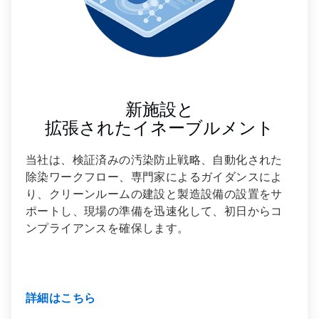
新施設と
拡張されたイネーブルメント
当社は、検証済みの汚染防止戦略、自動化された
除染ワークフロー、専門家によるガイダンスによ
り、クリーンルームの建設と製造設備の設置をサ
ポートし、現場の準備を迅速化して、初日からコ
ンプライアンスを確保します。
詳細はこちら