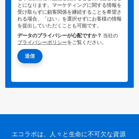
とになります。マーケティングに関する情報を
受け取らずに顧客関係を継続することを希望さ
れる場合、「はい」を選択せずにお客様の情報
を提出していただくことも可能です。
データのプライバシーが心配ですか？
当社の
プライバシーポリシー
をご覧ください。
エコラボは、人々と生命に不可欠な資源