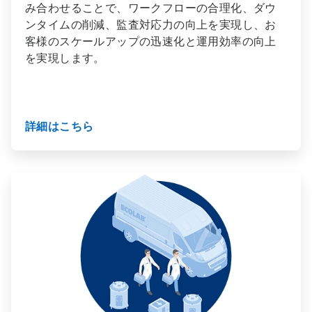
み合わせることで、ワークフローの合理化、ダウ
ンタイムの削減、監査対応力の向上を実現し、お
客様のスケールアップの迅速化と運用効率の向上
を実現します。
詳細はこちら
ArticleTile
3
の
3