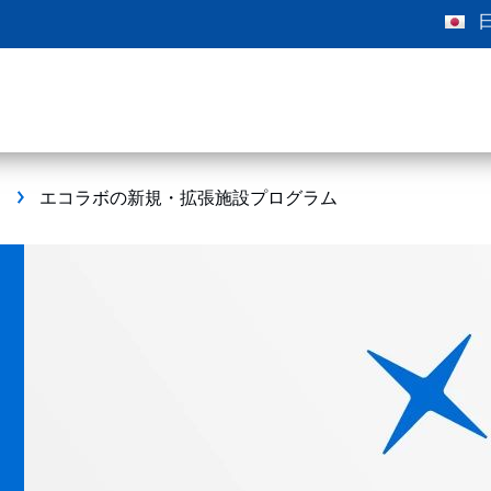
エコラボの新規・拡張施設プログラム