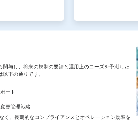
ら関与し、将来の規制の要請と運用上のニーズを予測した
は以下の通りです。
サポート
の変更管理戦略
でなく、長期的なコンプライアンスとオペレーション効率を