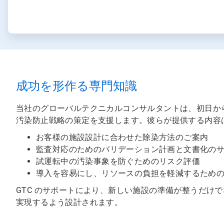
成功を形作る専門知識
当社のグローバルテクニカルコンサルタントは、初日か
汚染防止戦略の策定を支援します。彼らが提供する内容
お客様の施設設計に合わせた除染方法のご案内
監査対応のためのバリデーション計画と文書化の
試運転中の汚染事象を防ぐためのリスク評価
導入を容易にし、リソースの負担を軽減するため
GTC のサポートにより、新しい施設の準備が整うだけ
実現するよう設計されます。