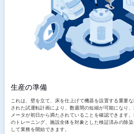
生産の準備
これは、壁を立て、床を仕上げて機器を設置する重要な
された試運転計画により、数週間の短縮が可能になり、
メータが初日から満たされていることを確認できます。S
のトレーニング、施設全体を対象とした検証済みの除染
して業務を開始できます。