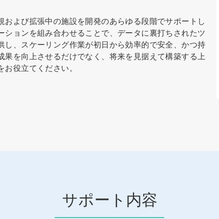
規および拡張中の施設を開発のあらゆる段階でサポートし
ーションを組み合わせることで、データに裏打ちされたツ
供し、スケーリング作業が初日から効率的で安全、かつ持
成果を向上させるだけでなく、将来を見据えて構築する上
をお役立てください。
サポート内容