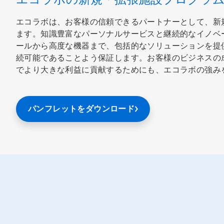
エコラボは、お客様の信頼できるパートナーとして、新
ます。知識豊富なパーソナルサービスと継続的なイノベ
ールから高度な機器まで、包括的なソリューションを提
続可能であることよう保証します。お客様のビジネスの
でより大きな利益に貢献するためにも、エコラボの強み
パンフレットをダウンロード