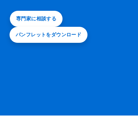
専門家に相談する
パンフレットをダウンロード