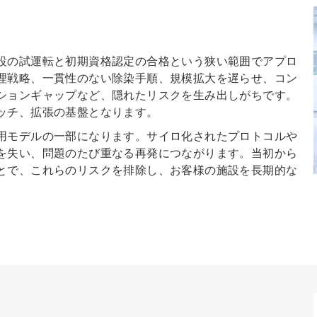
設の試運転と初期資格認定の合格という狭い範囲でアプロ
理戦略、一貫性のない除染手順、規模拡大を遅らせ、コン
ションギャップなど、隠れたリスクを生み出しがちです。
ッチ、拡張の基盤となります。
用モデルの一部になります。サイロ化されたプロトコルや
を失い、問題のたび重なる再発につながります。当初から
とで、これらのリスクを排除し、お客様の施設を長期的な
ム