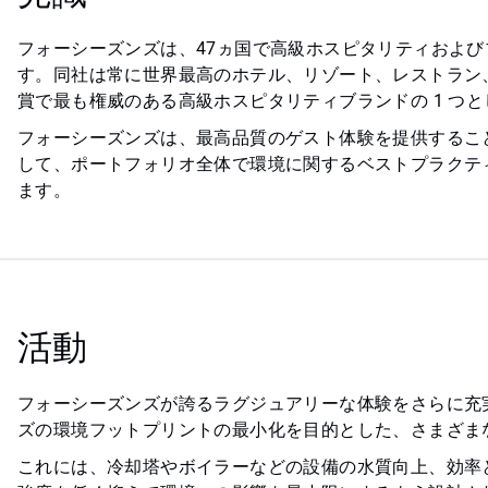
フォーシーズンズは、47ヵ国で高級ホスピタリティおよ
す。同社は常に世界最高のホテル、リゾート、レストラン
賞で最も権威のある高級ホスピタリティブランドの 1 つ
フォーシーズンズは、最高品質のゲスト体験を提供することに加え、
して、ポートフォリオ全体で環境に関するベストプラクテ
ます。
活動
フォーシーズンズが誇るラグジュアリーな体験をさらに充
ズの環境フットプリントの最小化を目的とした、さまざま
これには、冷却塔やボイラーなどの設備の水質向上、効率