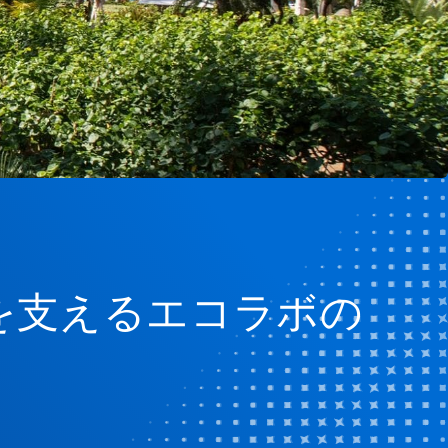
を支えるエコラボの