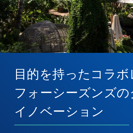
目的を持ったコラボ
フォーシーズンズの
イノベーション