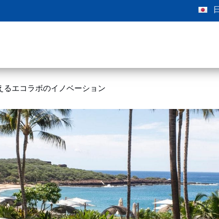
えるエコラボのイノベーション