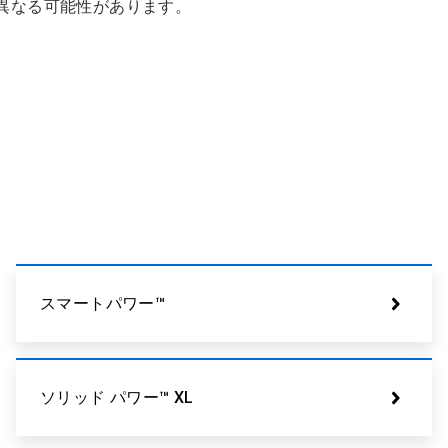
異なる可能性があります。
スマートパワー™
ソリッド パワー™ XL