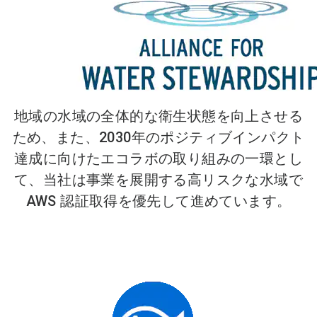
地域の水域の全体的な衛生状態を向上させる
ため、また、2030年のポジティブインパクト
達成に向けたエコラボの取り組みの一環とし
て、当社は事業を展開する高リスクな水域で
AWS 認証取得を優先して進めています。