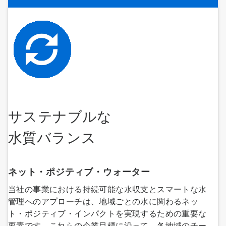
サステナブルな
水質バランス
ネット・ポジティブ・ウォーター
当社の事業における持続可能な水収支とスマートな水
管理へのアプローチは、地域ごとの水に関わるネッ
ト・ポジティブ・インパクトを実現するための重要な
要素です。これらの企業目標に沿って、各地域のチー