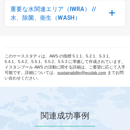
重要な水関連エリア（IWRA） //
水、除菌、衛生（WASH）
このケーススタディは、AWS の指標 5.1.1、5.2.1、5.3.1、
5.4.1、5.4.2、5.5.1、5.5.2、5.5.3 に準拠して作成されています。
イスタンブール AWS の活動に関する詳細は、ご要望に応じて入手
可能です。詳細については、
sustainability@ecolab.com
までお問
い合わせください。
関連成功事例