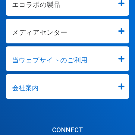
エコラボの製品
メディアセンター
当ウェブサイトのご利用
会社案内
CONNECT