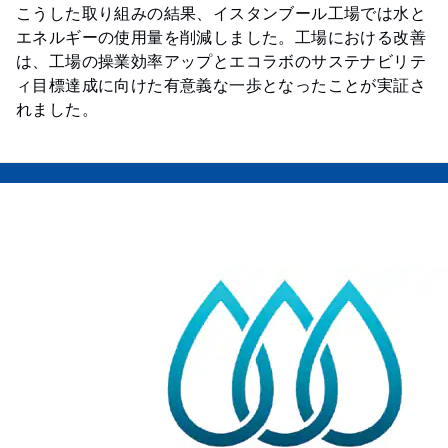
こうした取り組みの結果、イスタンブール工場では水と
エネルギーの使用量を削減しました。工場における改善
は、工場の操業効率アップとエコラボのサステナビリテ
ィ目標達成に向けた有意義な一歩となったことが実証さ
れました。