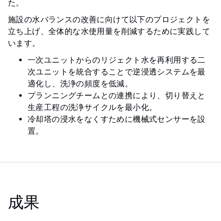
た。
施設の水バランスの改善に向けて以下のプロジェクトを
立ち上げ、全体的な水使用量を削減するために実践して
います。
一次ユニットからのリジェクト水を再利用する二
次ユニットを統合することで逆浸透システムを最
適化し、洗浄の頻度を低減。
プランニングチームとの連携により、切り替えと
生産工程の洗浄サイクルを最小化。
冷却塔の浸水をなくすために機械式センサーを設
置。
成果