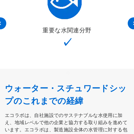
重要な水関連分野
（
✓
ウォーター・スチュワードシッ
プのこれまでの経緯
エコラボは、自社施設でのサステナブルな水使用に加
え、地域レベルで他の企業と協力する取り組みを進めて
います。エコラボは、製造施設全体の水管理に対する包