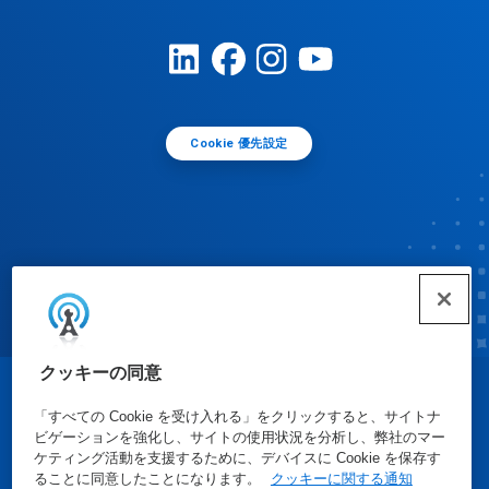
Cookie 優先設定
クッキーの同意
© Ecolab Inc. 2025
「すべての Cookie を受け入れる」をクリックすると、サイトナ
ビゲーションを強化し、サイトの使用状況を分析し、弊社のマー
ケティング活動を支援するために、デバイスに Cookie を保存す
安全データシート
|
プライバシーポリシー
|
利用規約
ることに同意したことになります。
クッキーに関する通知