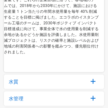
ムでは、2018年から2030年にかけて、施設における
生産量 1 トン当たりの年間水使用量を毎年 40% 削減
することを目標に掲げました。エコラボのイスタンブ
ール工場のチームは、2030年ポジティブ インパクト
目標達成に向けて、事業全体で水の使用量を削減する
余地があるかどうか施設を評価しました。水使用量削
減プロジェクトは、リスクの確率と施設レベルおよび
地域の利害関係者への影響を鑑みつつ、優先順位付け
されました。
水質
水管理