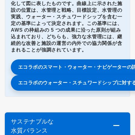
化して図に表したものです。曲線上に示された施
設の位置は、水管理と戦略、目標設定、水管理の
実践、ウォーター・スチュワードシップを含む一
定の基準によって決定されます。この基準には、
AWS の枠組みの 5 つの成果に沿った原則が組み
込まれており、どちらも、強力な水管理には、継
続的な改善と施設の運営の内外での協力関係が含
まれることが強調されています。
エコラボのスマート・ウォーター・ナビゲーターの
エコラボのウォーター・スチュワードシップに対す
サステナブルな
水質バランス