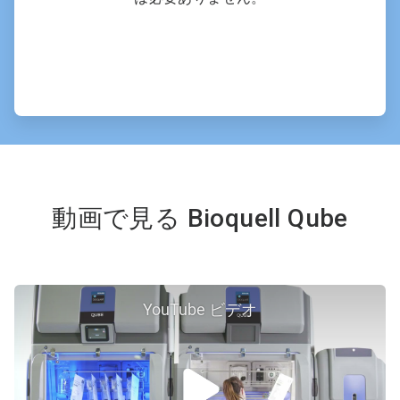
動画で見る Bioquell Qube
YouTube ビデオ