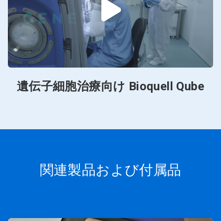
遺伝子細胞治療向け Bioquell Qube
関連製品および付属品