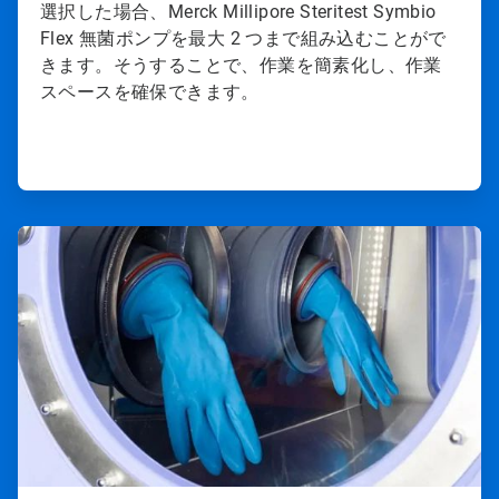
選択した場合、Merck Millipore Steritest Symbio
Flex 無菌ポンプを最大 2 つまで組み込むことがで
きます。そうすることで、作業を簡素化し、作業
スペースを確保できます。
ArticleTile
3
の
4