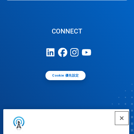
CONNECT
Cookie 優先設定