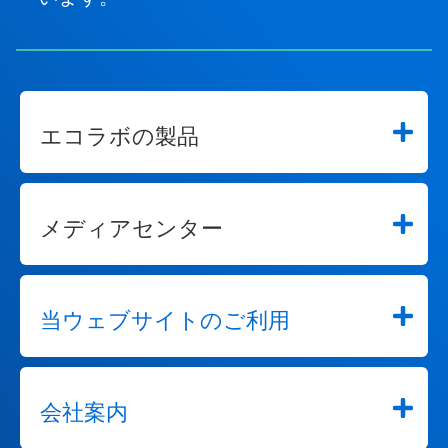
エコラボの製品
メディアセンター
当ウェブサイトのご利用
会社案内