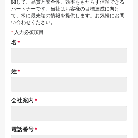
関して、品質と安全性、効率をもたらす信頼できる
パートナーです。当社はお客様の目標達成に向け
て、常に最先端の情報を提供します。お気軽にお問
い合わせください。
*
入力必須項目
名
姓
会社案内
電話番号