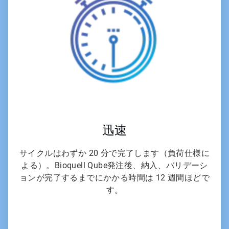
6
迅速
サイクルはわずか 20 分で完了します（負荷仕様に
よる）。Bioquell Qube発注後、納入、バリデーシ
ョンが完了するまでにかかる時間は 12 週間ほどで
す。