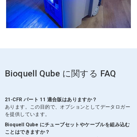
Bioquell Qube に関する FAQ
21-CFR パート 11 適合版はありますか？
あります。この目的で、オプションとしてデータロガー
を提供しています。
Bioquell Qube にチューブセットやケーブルを組み込む
ことはできますか？