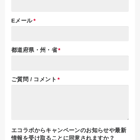
Eメール
都道府県・州・省
ご質問 / コメント
エコラボからキャンペーンのお知らせや最新
情報を受け取ることに同意されますか？