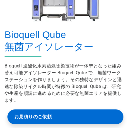
Bioquell Qube
無菌アイソレーター
Bioquell 過酸化水素蒸気除染技術が一体型となった組み
替え可能アイソレーター Bioquell Qube で、無菌ワーク
ステーションを作りましょう。その独特なデザインと迅
速な除染サイクル時間が特徴の Bioquell Qube は、研究
や生産を順調に進めるために必要な無菌エリアを提供し
ます。
お見積りのご依頼