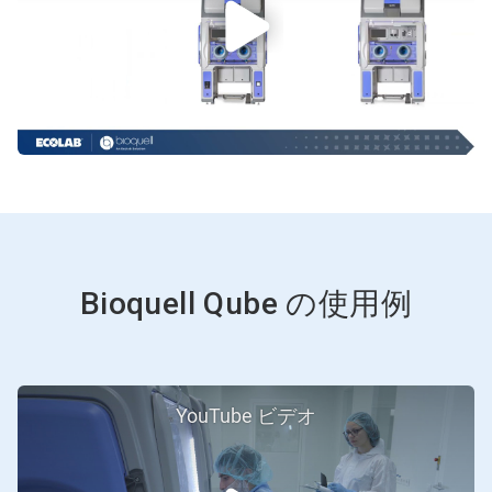
Bioquell Qube の使用例
YouTube ビデオ