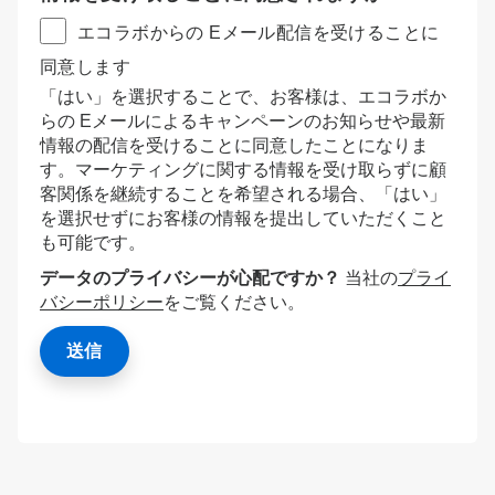
エコラボからの Eメール配信を受けることに
同意します
「はい」を選択することで、お客様は、エコラボか
らの Eメールによるキャンペーンのお知らせや最新
情報の配信を受けることに同意したことになりま
す。マーケティングに関する情報を受け取らずに顧
客関係を継続することを希望される場合、「はい」
を選択せずにお客様の情報を提出していただくこと
も可能です。
データのプライバシーが心配ですか？
当社の
プライ
バシーポリシー
をご覧ください。