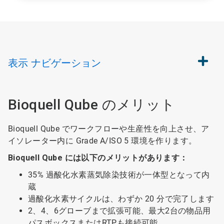
表示
ナビゲーション
Bioquell Qube のメリット
Bioquell Qube でワークフローや生産性を向上させ、ア
イソレーター内に Grade A/ISO 5 環境を作ります。
Bioquell Qube には以下のメリットがあります：
35% 過酸化水素蒸気除染技術が一体型となって内
蔵
過酸化水素サイクルは、わずか 20 分で完了します
2、4、6グローブまで拡張可能、最大2台の物品用
パスボックスまたはRTPも接続可能