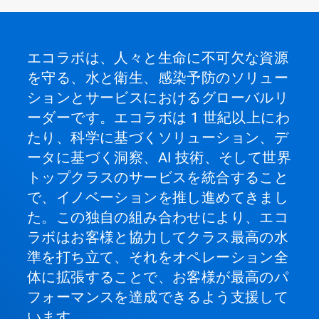
エコラボは、人々と生命に不可欠な資源
を守る、水と衛生、感染予防のソリュー
ションとサービスにおけるグローバルリ
ーダーです。エコラボは 1 世紀以上にわ
たり、科学に基づくソリューション、デ
ータに基づく洞察、AI 技術、そして世界
トップクラスのサービスを統合すること
で、イノベーションを推し進めてきまし
た。この独自の組み合わせにより、エコ
ラボはお客様と協力してクラス最高の水
準を打ち立て、それをオペレーション全
体に拡張することで、お客様が最高のパ
フォーマンスを達成できるよう支援して
います。