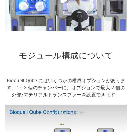
モジュール構成について
Bioquell Qube にはいくつかの構成オプションがありま
す。1～3 個のチャンバーに、オプションで最大 2 個の
外部/マテリアルトランスファーを設置できます。
YouTube ビデオ