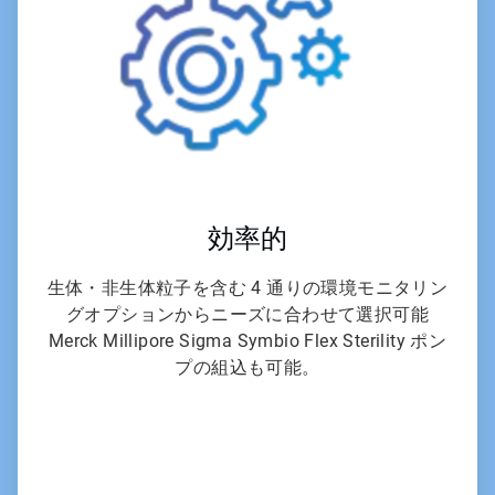
効率的
生体・非生体粒子を含む 4 通りの環境モニタリン
グオプションからニーズに合わせて選択可能
Merck Millipore Sigma Symbio Flex Sterility ポン
プの組込も可能。