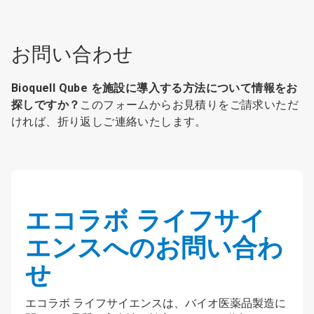
お問い合わせ
Bioquell Qube​​​​​​​ を施設に導入する方法について情報をお
探しですか？
このフォームからお見積りをご請求いただ
ければ、折り返しご連絡いたします。
エコラボ ライフサイ
エンスへのお問い合わ
せ
エコラボ ライフサイエンスは、バイオ医薬品製造に