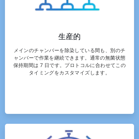
生産的
メインのチャンバーを除染している間も、別のチ
ャンバーで作業を継続できます。通常の無菌状態
保持期間は 7 日です。プロトコルに合わせてこの
タイミングをカスタマイズします。
ArticleTile
2
の