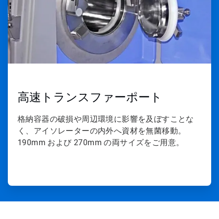
高速トランスファーポート
格納容器の破損や周辺環境に影響を及ぼすことな
く、アイソレーターの内外へ資材を無菌移動。
190mm および 270mm の両サイズをご用意。