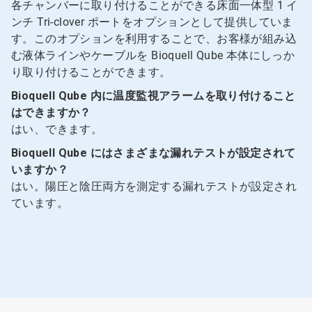
各チャンバーに取り付けることができる床面一体型 1 イ
ンチ Tri-clover ポートをオプションとして提供していま
す。このオプションを利用することで、お客様が組み込
む液体ラインやケーブルを Bioquell Qube 本体にしっか
り取り付けることができます。
Bioquell Qube 内に温度監視アラームを取り付けること
はできますか？
はい、できます。
Bioquell Qube にはさまざまな漏れテストが設定されて
いますか？
はい。陽圧と陰圧両方を測定する漏れテストが設定され
ています。