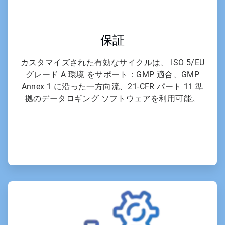
保証
カスタマイズされた有効なサイクルは、 ISO 5/EU
グレード A 環境 をサポート：GMP 適合、GMP
Annex 1 に沿った一方向流、21-CFR パート 11 準
拠のデータロギング ソフトウェアを利用可能。
ArticleTile
5
の
6