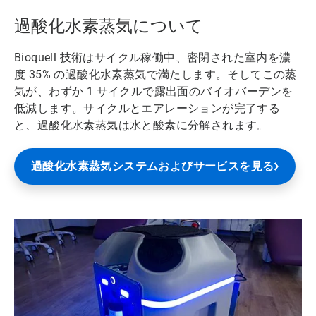
過酸化水素蒸気について
Bioquell 技術はサイクル稼働中、密閉された室内を濃
度 35% の過酸化水素蒸気で満たします。そしてこの蒸
気が、わずか 1 サイクルで露出面のバイオバーデンを
低減します。サイクルとエアレーションが完了する
と、過酸化水素蒸気は水と酸素に分解されます。
過酸化水素蒸気システムおよびサービスを見る